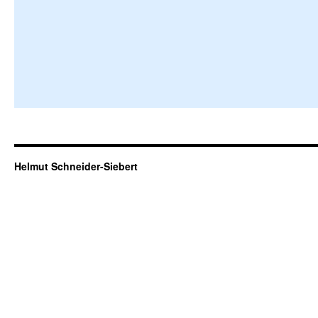
Helmut Schneider-Siebert