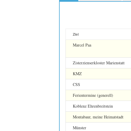
Ziel
Marcel Paa
Zisterzienserkloster Marienstatt
KMZ
CSS
Ferientermine (generell)
Koblenz Ehrenbreitstein
Montabaur, meine Heimatstadt
Münster