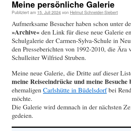
Meine persönliche Galerie
Publiziert am
15. Juli 2024
von
Helmut Schneider-Siebert
Aufmerksame Besucher haben schon unter 
»Archive«
den Link für diese neue Galerie e
Schulgalerie der Carmen-Sylva-Schule in Ne
den Presseberichten von 1992-2010, die Ära 
Schulleiter Wilfried Struben.
Meine neue Galerie, die Dritte auf dieser List
meine Reiseeindrücke und meine Besuche 
ehemaligen
Carlshütte in Büdelsdorf
bei Rend
möchte.
Die Galerie wird demnach in der nächsten Ze
gedeien.