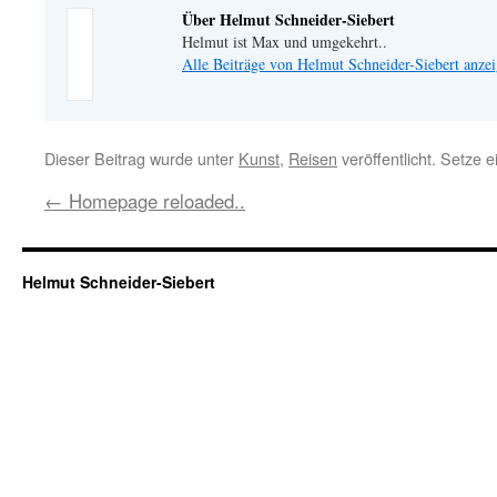
Über Helmut Schneider-Siebert
Helmut ist Max und umgekehrt..
Alle Beiträge von Helmut Schneider-Siebert anze
Dieser Beitrag wurde unter
Kunst
,
Reisen
veröffentlicht. Setze 
←
Homepage reloaded..
Helmut Schneider-Siebert