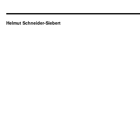
Helmut Schneider-Siebert