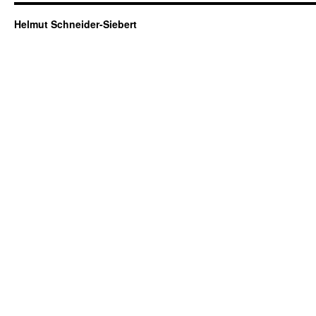
Helmut Schneider-Siebert